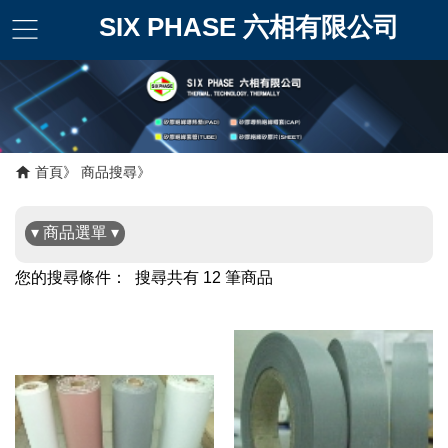
SIX PHASE 六相有限公司
首頁
商品搜尋
▾ 商品選單 ▾
您的搜尋條件：
搜尋共有 12 筆商品