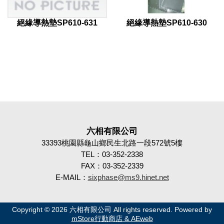
絕緣導熱墊SP610-631
絕緣導熱墊SP610-630
六相有限公司
33393桃園縣龜山鄉民生北路一段572號5樓
TEL：03-352-2338
FAX：03-352-2339
E-MAIL：
sixphase@ms9.hinet.net
Copyright © 2026 六相有限公司 All rights reserved. Powered by
mStore行動商店 & AEweb