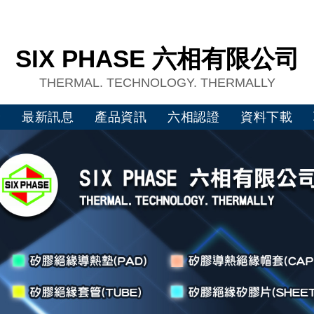
SIX PHASE 六相有限公司
THERMAL. TECHNOLOGY. THERMALLY
介
最新訊息
產品資訊
六相認證
資料下載