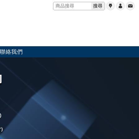
搜尋
聯絡我們