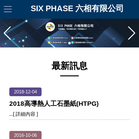
SIX PHASE 六相有限公司
最新訊息
2018-12-04
2018高導熱人工石墨紙(HTPG)
2016-10-06