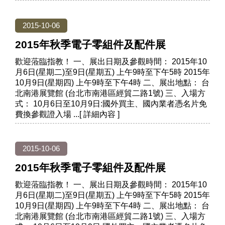
2015-10-06
2015年秋季電子零組件及配件展
歡迎蒞臨指教！ 一、展出日期及參觀時間： 2015年10
月6日(星期二)至9日(星期五) 上午9時至下午5時 2015年
10月9日(星期四) 上午9時至下午4時 二、展出地點： 台
北南港展覽館 (台北市南港區經貿二路1號) 三、入場方
式： 10月6日至10月9日:國外買主、國內業者憑名片免
費換參觀證入場
2015-10-06
2015年秋季電子零組件及配件展
歡迎蒞臨指教！ 一、展出日期及參觀時間： 2015年10
月6日(星期二)至9日(星期五) 上午9時至下午5時 2015年
10月9日(星期四) 上午9時至下午4時 二、展出地點： 台
北南港展覽館 (台北市南港區經貿二路1號) 三、入場方