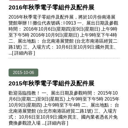
2016年秋季電子零組件及配件展
2016年秋季電子零組件及配件展，將於10月份南港展
覽館舉辦 ! ! 攤位代表號碼 : I 0913 一、展出日期及參觀
時間： 2016年10月6日(星期四)至9日(星期日) 上午9時
至下午5時 2016年10月9日(星期日) 上午9時至下午4時
二、展出地點： 台北南港展覽館 (台北市南港區經貿二
路1號) 三、入場方式： 10月6日至10月9日:國外買主、
2015-10-06
2015年秋季電子零組件及配件展
歡迎蒞臨指教！ 一、展出日期及參觀時間： 2015年10
月6日(星期二)至9日(星期五) 上午9時至下午5時 2015年
10月9日(星期四) 上午9時至下午4時 二、展出地點： 台
北南港展覽館 (台北市南港區經貿二路1號) 三、入場方
式： 10月6日至10月9日:國外買主、國內業者憑名片免
費換參觀證入場