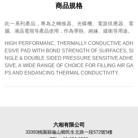
商品規格
此一系列產品，專為之轉換器、光碟機、電源供應器、電
腦、液晶電視等產品使用，作為導熱、絕緣、緩衝等用途。
HIGH PERFORMANC, THERMALLY CONDUCTIVE ADH
ESIVE PAD WITH BOND STRENGTH OF SURFACES, SI
NGLE & DOUBLE SIDED PRESSURE SENSITIVE ADHE
SIVE. A WIDE RANGE OF CHOICE FOR FILLING AIR GA
PS AND ENDANCING THERMAL CONDUCTIVITY.
六相有限公司
33393桃園縣龜山鄉民生北路一段572號5樓