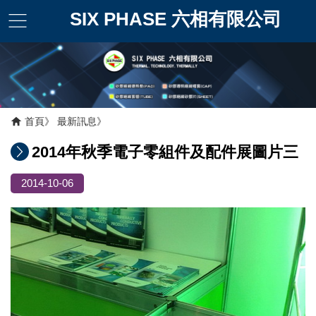
SIX PHASE 六相有限公司
首頁
最新訊息
2014年秋季電子零組件及配件展圖片三
2014-10-06