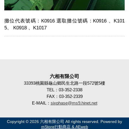
攤位代表號碼 : K0916 選取攤位號碼 : K0916 、K101
5、 K0918 、K1017
六相有限公司
33393桃園縣龜山鄉民生北路一段572號5樓
TEL：03-352-2338
FAX：03-352-2339
E-MAIL：
sixphase@ms9.hinet.net
Copyright © 2026 六相有限公司 All rights reserved. Powered by
mStore行動商店 & AEweb