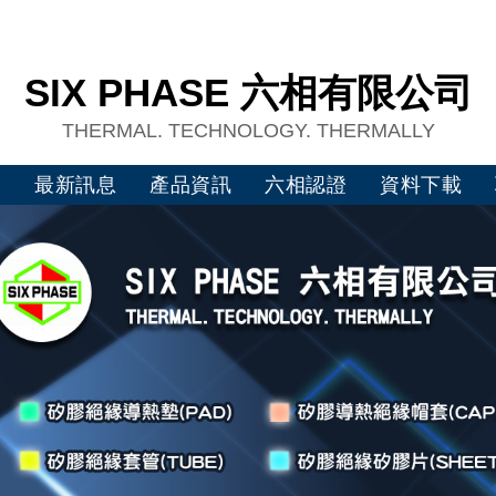
SIX PHASE 六相有限公司
THERMAL. TECHNOLOGY. THERMALLY
介
最新訊息
產品資訊
六相認證
資料下載