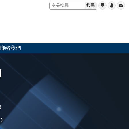
搜尋
聯絡我們