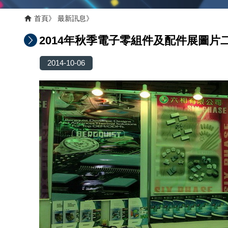
首頁
最新訊息
2014年秋季電子零組件及配件展圖片
2014-10-06